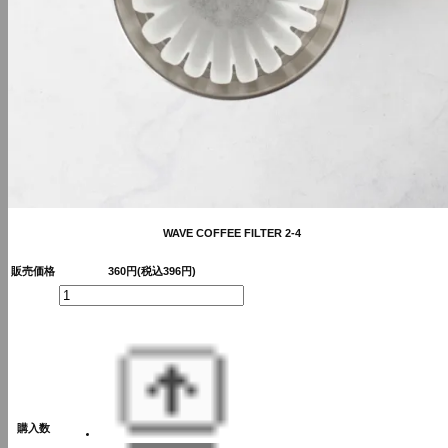
WAVE COFFEE FILTER 2-4
販売価格
360円(税込396円)
購入数