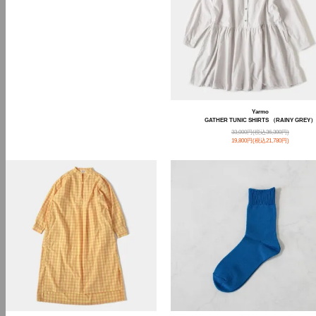
Yarmo
GATHER TUNIC SHIRTS （RAINY GREY）
33,000円(税込36,300円)
19,800円(税込21,780円)