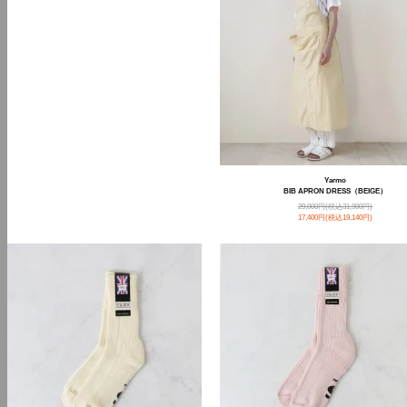
Yarmo
BIB APRON DRESS（BEIGE）
29,000円(税込31,900円)
17,400円(税込19,140円)