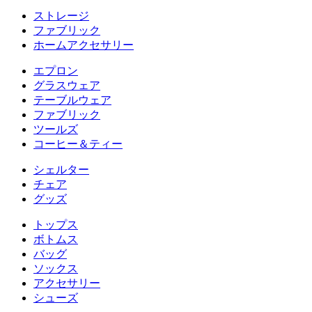
ストレージ
ファブリック
ホームアクセサリー
エプロン
グラスウェア
テーブルウェア
ファブリック
ツールズ
コーヒー＆ティー
シェルター
チェア
グッズ
トップス
ボトムス
バッグ
ソックス
アクセサリー
シューズ