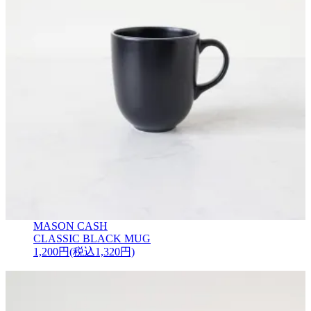
MASON CASH
CLASSIC BLACK MUG
1,200円(税込1,320円)