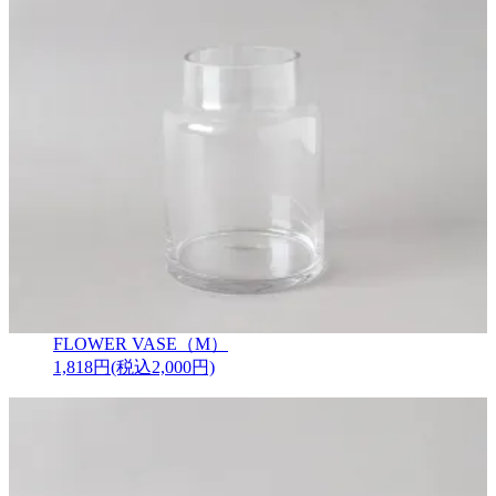
FLOWER VASE（M）
1,818円(税込2,000円)