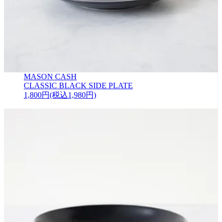
MASON CASH
CLASSIC BLACK SIDE PLATE
1,800円(税込1,980円)