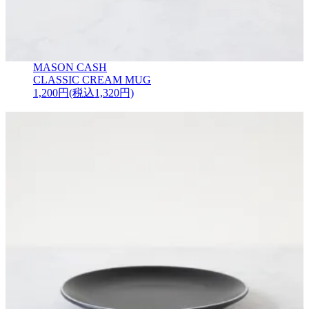
MASON CASH
CLASSIC CREAM MUG
1,200円(税込1,320円)