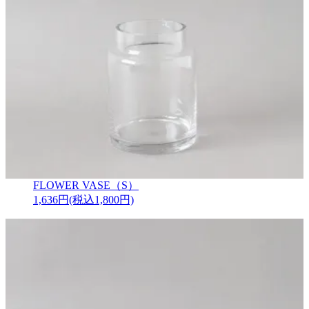
FLOWER VASE（S）
1,636円(税込1,800円)