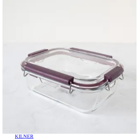
KILNER