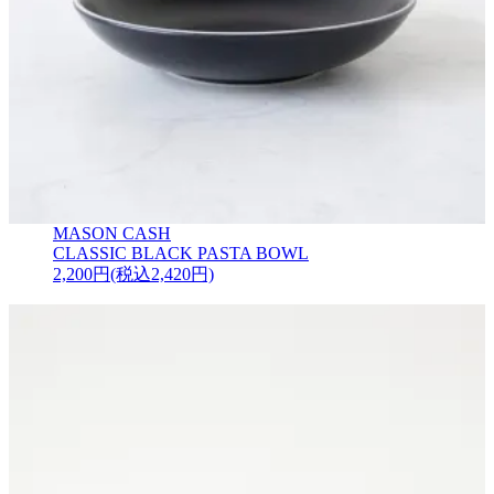
MASON CASH
CLASSIC BLACK PASTA BOWL
2,200円(税込2,420円)