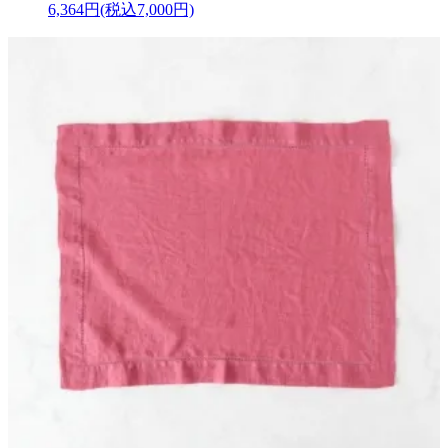
6,364円(税込7,000円)