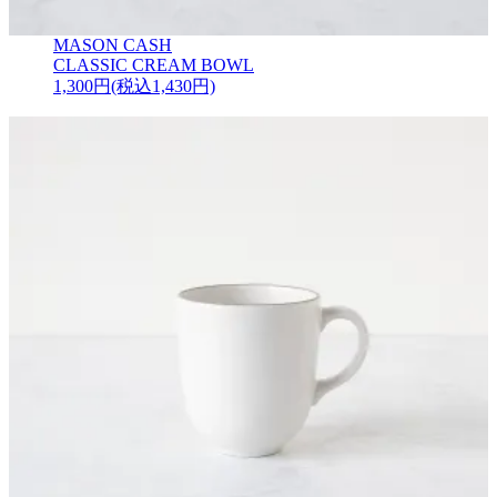
MASON CASH
CLASSIC CREAM BOWL
1,300円(税込1,430円)