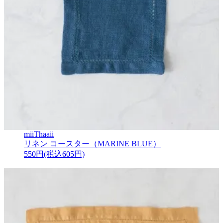
miiThaaii
リネン コースター（MARINE BLUE）
550円(税込605円)