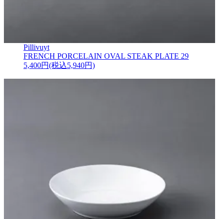
Pillivuyt
FRENCH PORCELAIN OVAL STEAK PLATE 29
5,400円(税込5,940円)