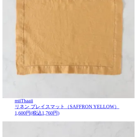
miiThaaii
リネン プレイスマット（SAFFRON YELLOW）
1,600円(税込1,760円)