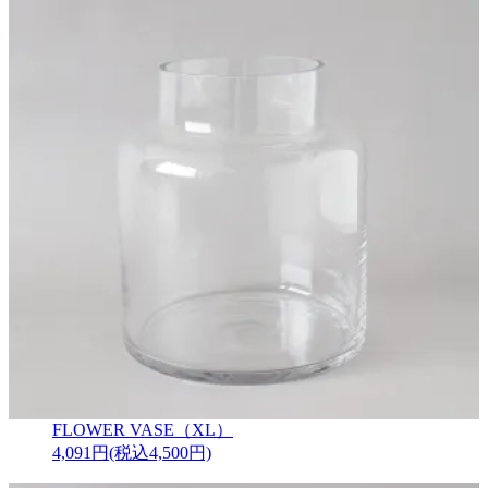
FLOWER VASE（XL）
4,091円(税込4,500円)