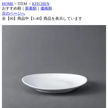
HOME
>
ITEM
>
KITCHEN
おすすめ順
｜
新着順
｜
価格順
次のページへ
全【60】商品中【1-40】商品を表示しています