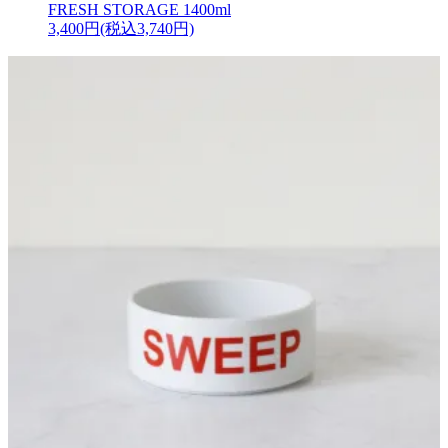
FRESH STORAGE 1400ml
3,400円(税込3,740円)