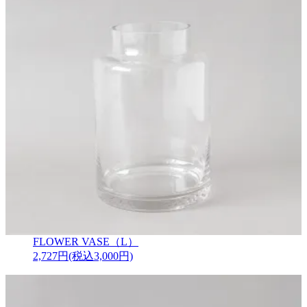
FLOWER VASE（L）
2,727円(税込3,000円)