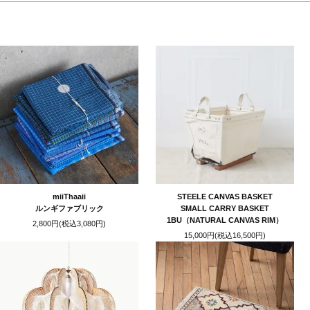
miiThaaii
STEELE CANVAS BASKET
ルンギファブリック
SMALL CARRY BASKET
1BU（NATURAL CANVAS RIM）
2,800円(税込3,080円)
15,000円(税込16,500円)