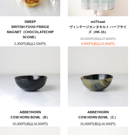
SWEEP
miiThaaii
BRITISH FOOD FRIDGE
ヴィンテージカンタキルト ハーフサイ
MAGNET（CHOCOLATECHIP
ズ（HK-15）
SCONE）
16,000円(税込17,600円)
2,300円(税込2,530円)
9,600円(税込10,560円)
ABBEYHORN
ABBEYHORN
COW HORN BOWL（B）
COW HORN BOWL（C）
15,000円(税込16,500円)
15,000円(税込16,500円)