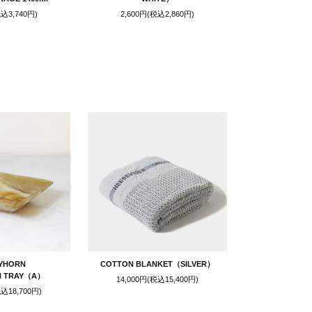
税込3,740円)
2,600円(税込2,860円)
YHORN
COTTON BLANKET（SILVER）
N TRAY（A）
14,000円(税込15,400円)
税込18,700円)