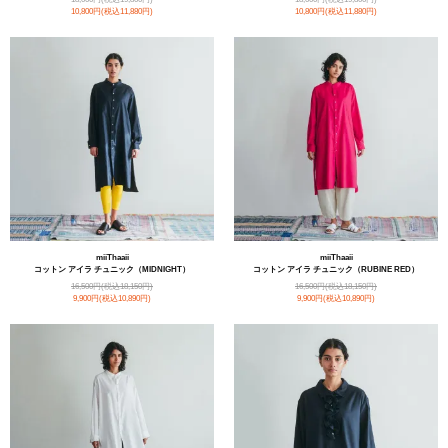
10,800円(税込11,880円)
10,800円(税込11,880円)
miiThaaii
miiThaaii
コットン アイラ チュニック（MIDNIGHT）
コットン アイラ チュニック（RUBINE RED）
16,500円(税込18,150円)
16,500円(税込18,150円)
9,900円(税込10,890円)
9,900円(税込10,890円)