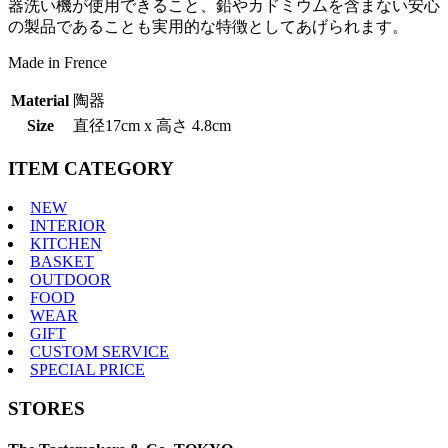
器洗い機が使用できること、鉛やカドミウムを含まない安心
の製品であることも実用的な特徴としてあげられます。
Made in Frence
Material
陶器
Size
直径17cm x 高さ 4.8cm
ITEM CATEGORY
NEW
INTERIOR
KITCHEN
BASKET
OUTDOOR
FOOD
WEAR
GIFT
CUSTOM SERVICE
SPECIAL PRICE
STORES