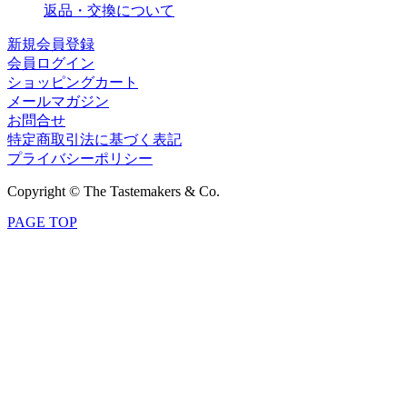
返品・交換について
新規会員登録
会員ログイン
ショッピングカート
メールマガジン
お問合せ
特定商取引法に基づく表記
プライバシーポリシー
Copyright © The Tastemakers & Co.
PAGE TOP