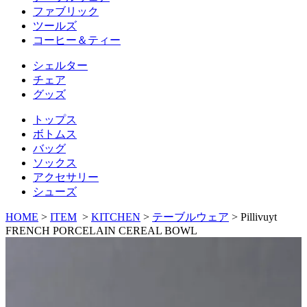
ファブリック
ツールズ
コーヒー＆ティー
シェルター
チェア
グッズ
トップス
ボトムス
バッグ
ソックス
アクセサリー
シューズ
HOME
>
ITEM
>
KITCHEN
>
テーブルウェア
>
Pillivuyt
FRENCH PORCELAIN CEREAL BOWL