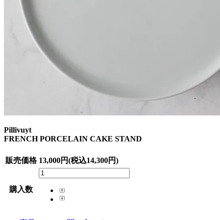
Pillivuyt
FRENCH PORCELAIN CAKE STAND
販売価格
13,000円(税込14,300円)
購入数