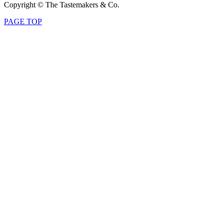
Copyright © The Tastemakers & Co.
PAGE TOP