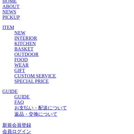
HOME
ABOUT
NEWS
PICKUP
ITEM
NEW
INTERIOR
KITCHEN
BASKET
OUTDOOR
FOOD
WEAR
GIFT
CUSTOM SERVICE
SPECIAL PRICE
GUIDE
GUIDE
FAQ
お支払い・配送について
返品・交換について
新規会員登録
会員ログイン