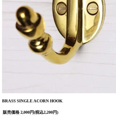
BRASS SINGLE ACORN HOOK
販売価格
2,000円(税込2,200円)