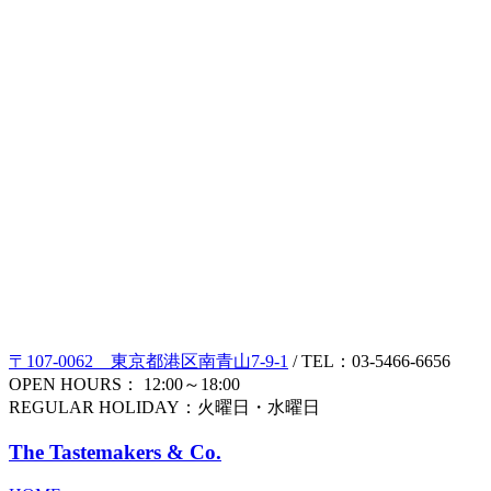
〒107-0062 東京都港区南青山7-9-1
/ TEL：03-5466-6656
OPEN HOURS： 12:00～18:00
REGULAR HOLIDAY：火曜日・水曜日
The Tastemakers & Co.