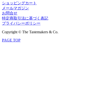
ショッピングカート
メールマガジン
お問合せ
特定商取引法に基づく表記
プライバシーポリシー
Copyright © The Tastemakers & Co.
PAGE TOP