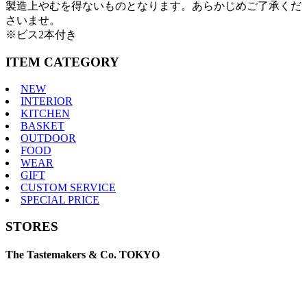
製造上やむを得ないものとなります。あらかじめご了承くだ
さいませ。
※ビス2本付き
ITEM CATEGORY
NEW
INTERIOR
KITCHEN
BASKET
OUTDOOR
FOOD
WEAR
GIFT
CUSTOM SERVICE
SPECIAL PRICE
STORES
The Tastemakers & Co. TOKYO