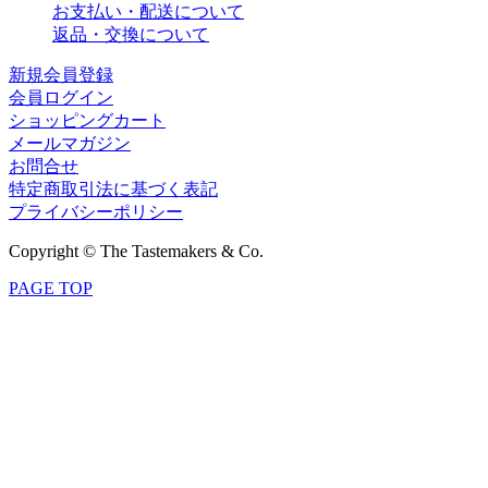
お支払い・配送について
返品・交換について
新規会員登録
会員ログイン
ショッピングカート
メールマガジン
お問合せ
特定商取引法に基づく表記
プライバシーポリシー
Copyright © The Tastemakers & Co.
PAGE TOP