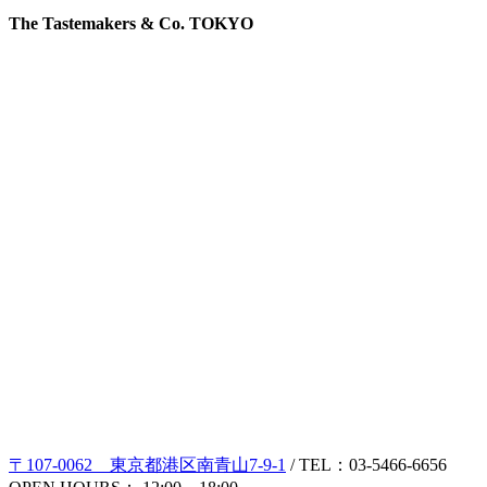
The Tastemakers & Co. TOKYO
〒107-0062 東京都港区南青山7-9-1
/ TEL：03-5466-6656