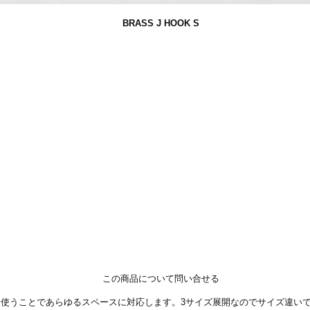
BRASS J HOOK S
この商品について問い合せる
使うことであらゆるスペースに対応します。3サイズ展開なのでサイズ違い