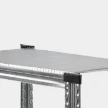
てたコレクションがスター
しながら、日常にすっと溶