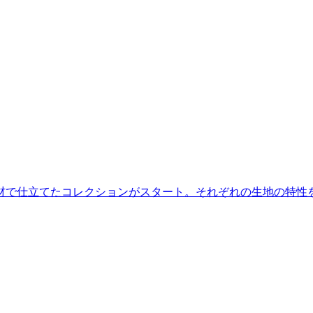
材で仕立てたコレクションがスタート。それぞれの生地の特性