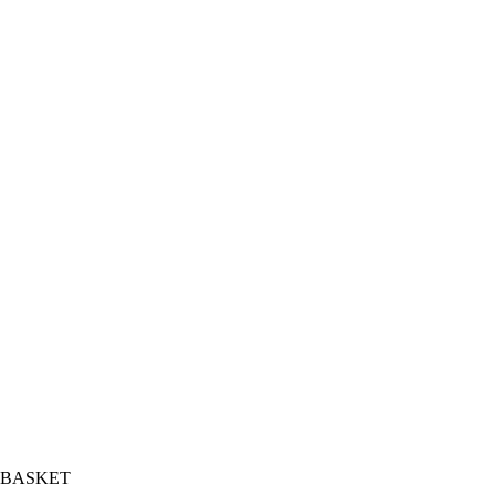
 BASKET