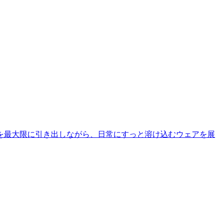
を最大限に引き出しながら、日常にすっと溶け込むウェアを展