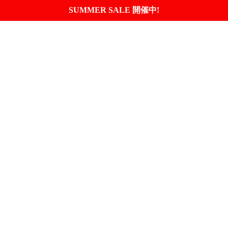
SUMMER SALE 開催中!