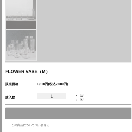
FLOWER VASE（M）
販売価格
1,818円(税込2,000円)
購入数
この商品について問い合せる