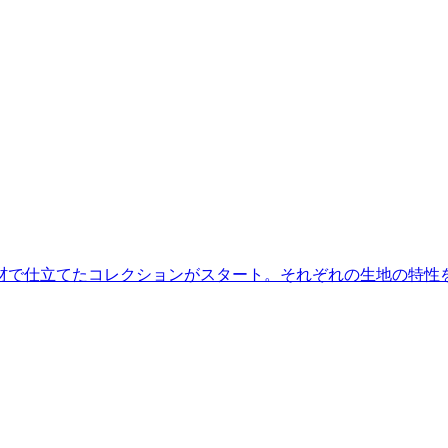
材で仕立てたコレクションがスタート。それぞれの生地の特性