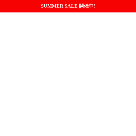
SUMMER SALE 開催中!