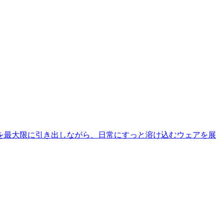
を最大限に引き出しながら、日常にすっと溶け込むウェアを展