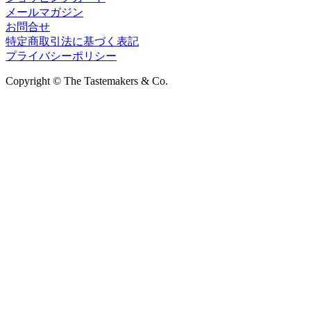
メールマガジン
お問合せ
特定商取引法に基づく表記
プライバシーポリシー
Copyright © The Tastemakers & Co.