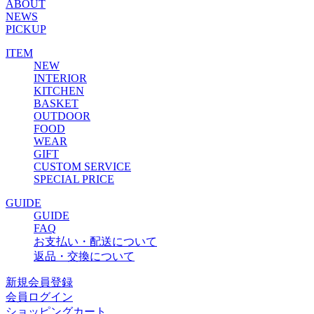
ABOUT
NEWS
PICKUP
ITEM
NEW
INTERIOR
KITCHEN
BASKET
OUTDOOR
FOOD
WEAR
GIFT
CUSTOM SERVICE
SPECIAL PRICE
GUIDE
GUIDE
FAQ
お支払い・配送について
返品・交換について
新規会員登録
会員ログイン
ショッピングカート