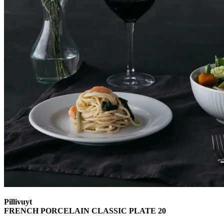
Pillivuyt
FRENCH PORCELAIN CLASSIC PLATE 20