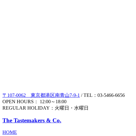
〒107-0062 東京都港区南青山7-9-1
/ TEL：03-5466-6656
OPEN HOURS： 12:00～18:00
REGULAR HOLIDAY：火曜日・水曜日
The Tastemakers & Co.
HOME