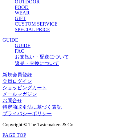
OUTDOOR
FOOD
WEAR
GIFT
CUSTOM SERVICE
SPECIAL PRICE
GUIDE
GUIDE
FAQ
お支払い・配送について
返品・交換について
新規会員登録
会員ログイン
ショッピングカート
メールマガジン
お問合せ
特定商取引法に基づく表記
プライバシーポリシー
Copyright © The Tastemakers & Co.
PAGE TOP