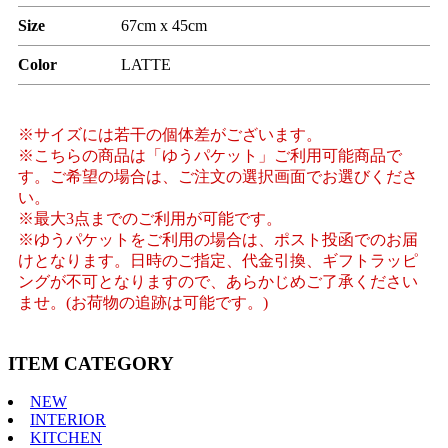
Size
67cm x 45cm
Color
LATTE
※サイズには若干の個体差がございます。
※こちらの商品は「ゆうパケット」ご利用可能商品で
す。ご希望の場合は、ご注文の選択画面でお選びくださ
い。
※最大3点までのご利用が可能です。
※ゆうパケットをご利用の場合は、ポスト投函でのお届
けとなります。日時のご指定、代金引換、ギフトラッピ
ングが不可となりますので、あらかじめご了承ください
ませ。(お荷物の追跡は可能です。)
ITEM CATEGORY
NEW
INTERIOR
KITCHEN