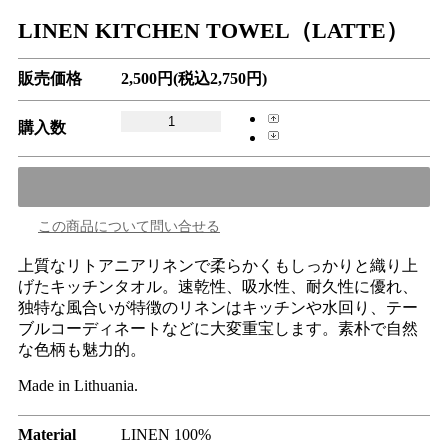
LINEN KITCHEN TOWEL（LATTE）
販売価格
2,500円(税込2,750円)
購入数
この商品について問い合せる
上質なリトアニアリネンで柔らかくもしっかりと織り上
げたキッチンタオル。速乾性、吸水性、耐久性に優れ、
独特な風合いが特徴のリネンはキッチンや水回り、テー
ブルコーディネートなどに大変重宝します。素朴で自然
な色柄も魅力的。
Made in Lithuania.
Material
LINEN 100%