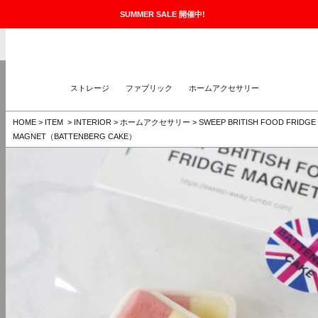
SUMMER SALE 開催中!
The Taste
MENU
ストレージ
ファブリック
ホームアクセサリー
HOME
>
ITEM
>
INTERIOR
>
ホームアクセサリー
>
SWEEP
BRITISH FOOD FRIDGE
MAGNET（BATTENBERG CAKE）