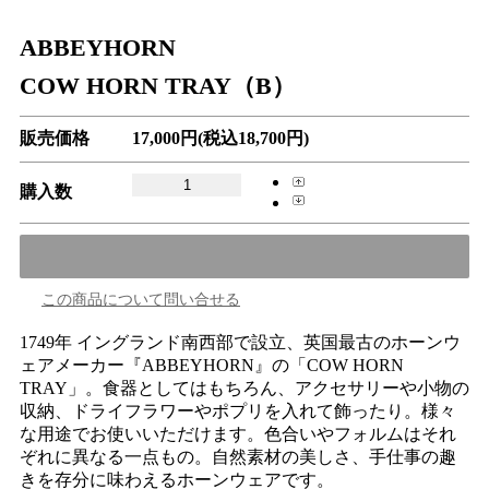
ABBEYHORN
COW HORN TRAY（B）
販売価格
17,000円(税込18,700円)
購入数
この商品について問い合せる
1749年 イングランド南西部で設立、英国最古のホーンウ
ェアメーカー『ABBEYHORN』の「COW HORN
TRAY」。食器としてはもちろん、アクセサリーや小物の
収納、ドライフラワーやポプリを入れて飾ったり。様々
な用途でお使いいただけます。色合いやフォルムはそれ
ぞれに異なる一点もの。自然素材の美しさ、手仕事の趣
きを存分に味わえるホーンウェアです。