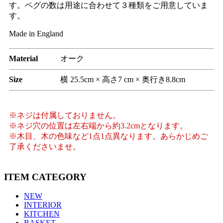
す。ペグの数は用途に合わせて３種類をご用意していま
す。
Made in England
Material
オーク
Size
横 25.5cm × 高さ7 cm × 奥行き8.8cm
※ネジは付属しておりません。
※ネジ穴の位置は左右端から約3.2cmとなります。
※木目、木の色味など1点1点異なります。あらかじめご
了承くださいませ。
ITEM CATEGORY
NEW
INTERIOR
KITCHEN
BASKET