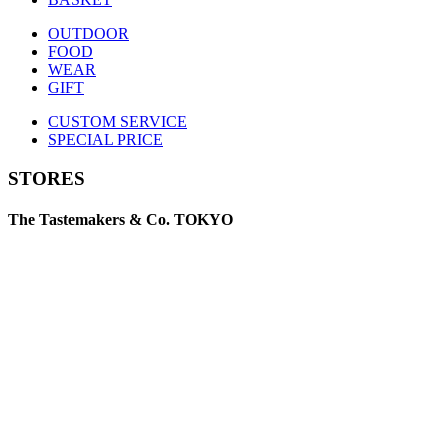
OUTDOOR
FOOD
WEAR
GIFT
CUSTOM SERVICE
SPECIAL PRICE
STORES
The Tastemakers & Co. TOKYO