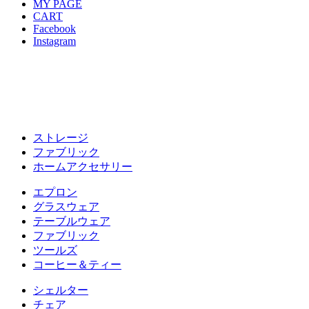
MY PAGE
CART
Facebook
Instagram
ストレージ
ファブリック
ホームアクセサリー
エプロン
グラスウェア
テーブルウェア
ファブリック
ツールズ
コーヒー＆ティー
シェルター
チェア