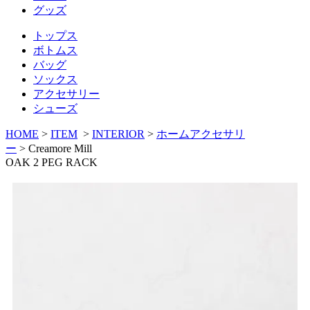
グッズ
トップス
ボトムス
バッグ
ソックス
アクセサリー
シューズ
HOME
>
ITEM
>
INTERIOR
>
ホームアクセサリ
ー
>
Creamore Mill
OAK 2 PEG RACK