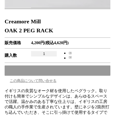
Creamore Mill
OAK 2 PEG RACK
販売価格
4,200円(税込4,620円)
購入数
この商品について問い合せる
イギリスの良質なオーク材を使用したペグラック。取り
付けも簡単でシンプルなデザインは、あらゆるスペース
で活躍。温かみのある丁寧な仕上りは、イギリスの工房
の職人の手作業で生産されています。壁にネジを2箇所打
ち込んでいただき、そこに引っ掛けて使用するタイプで